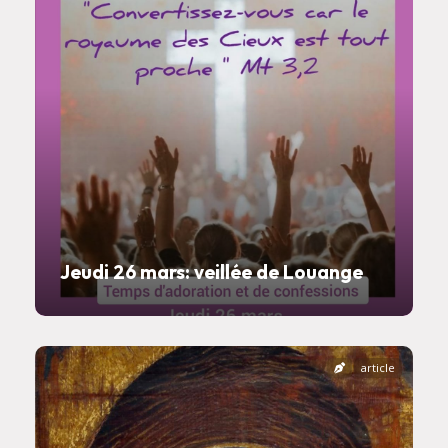
Jeudi 26 mars: veillée de Louange
article