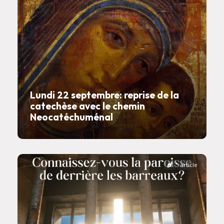
Lundi 22 septembre: reprise de la
catechèse avec le chemin
Neocatéchuménal
article