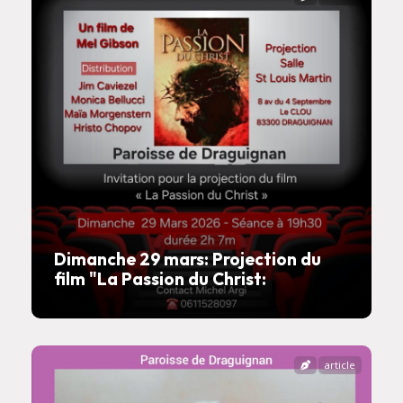
Dimanche 29 mars: Projection du
film "La Passion du Christ:
article