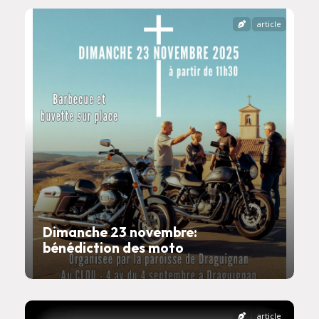
article
Dimanche 23 novembre:
bénédiction des moto
article