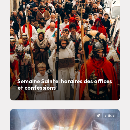
Semaine Sainte: horaires des offices
et confessions
article