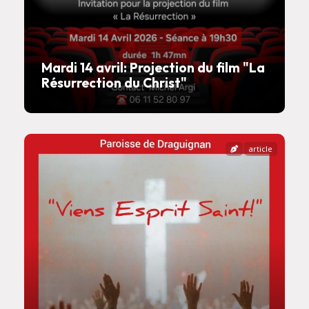
Mardi 14 avril: Projection du film "La
Résurrection du Christ"
article