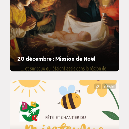
20 décembre : Mission de Noël
article