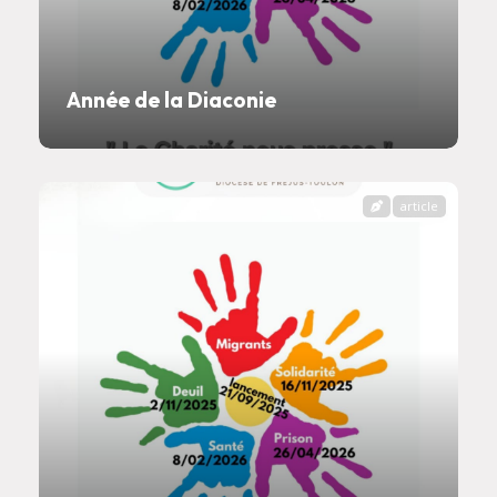
Année de la Diaconie
article