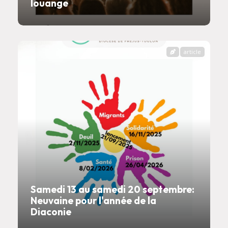
louange
article
Samedi 13 au samedi 20 septembre:
Neuvaine pour l'année de la
Diaconie