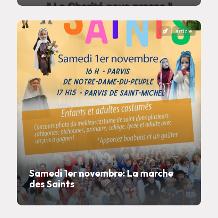
article
Samedi 1er novembre: La marche
des Saints