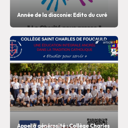
Année de la diaconie: Edito du curé
article
Appel à générosité : Collège Charles