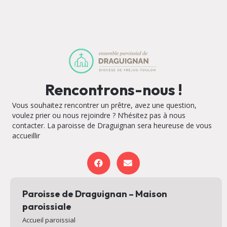
Rencontrons-nous !
Vous souhaitez rencontrer un prêtre, avez une question,
voulez prier ou nous rejoindre ? N’hésitez pas à nous
contacter. La paroisse de Draguignan sera heureuse de vous
accueillir
Paroisse de Draguignan – Maison
paroissiale
Accueil paroissial