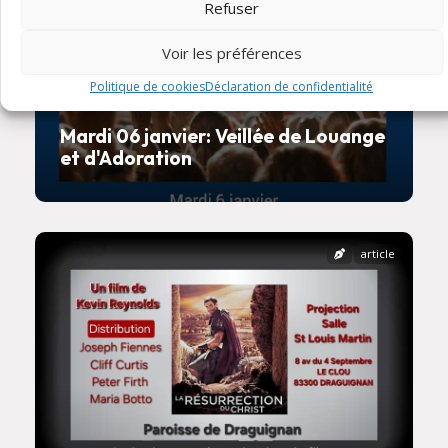
Refuser
Voir les préférences
Politique de cookies
Déclaration de confidentialité
Mardi 06 janvier: Veillée de Louange
et d'Adoration
article