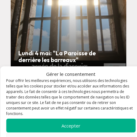
Lundi 4 mai: "La Paroisse de
derrière les barreaux"
Gérer le consentement
Pour offrir les meilleures expériences, nous utilisons des technologies
telles que les cookies pour stocker et/ou accéder aux informations des
article
appareils. Le fait de consentir à ces technologies nous permettra de
traiter des données telles que le comportement de navigation ou les ID
uniques sur ce site. Le fait de ne pas consentir ou de retirer son
consentement peut avoir un effet négatif sur certaines caractéristiques et
fonctions.
Accepter