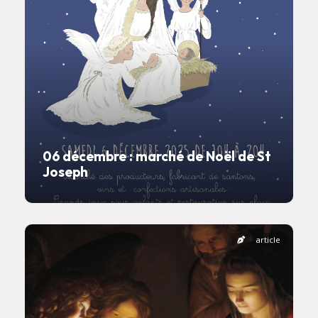
06 décembre : marché de Noël de St
Joseph
article