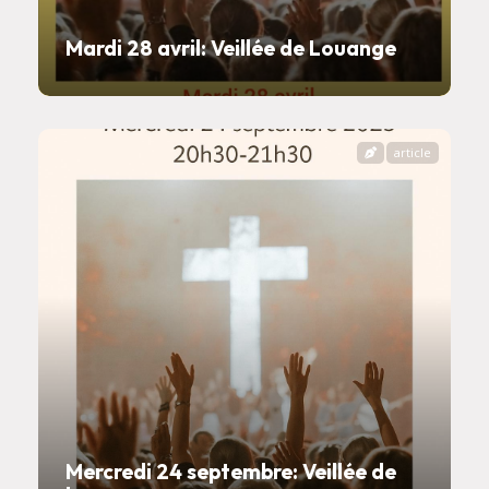
Mardi 28 avril: Veillée de Louange
article
Mercredi 24 septembre: Veillée de