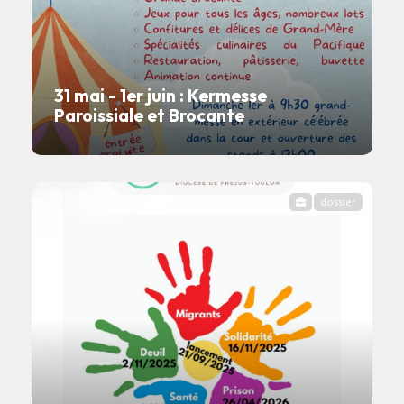
31 mai - 1er juin : Kermesse
Paroissiale et Brocante
dossier