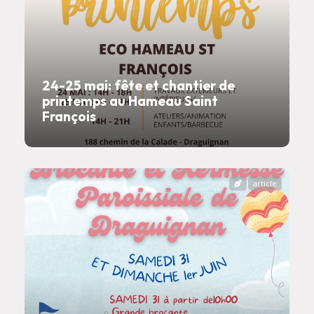
24-25 mai: fête et chantier de
printemps au Hameau Saint
François
article