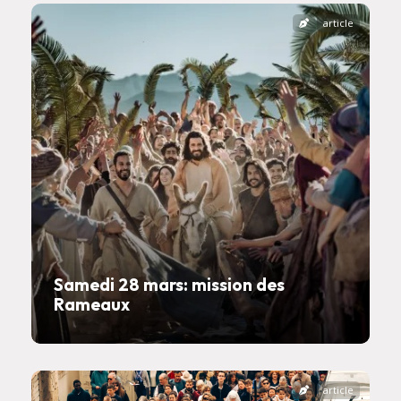
article
Samedi 28 mars: mission des
Rameaux
article