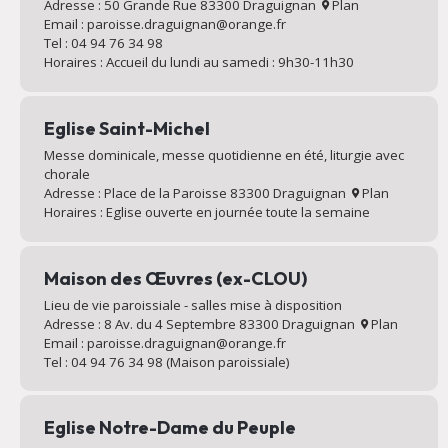
Adresse : 50 Grande Rue 83300 Draguignan
Plan
Email : paroisse.draguignan@orange.fr
Tel : 04 94 76 34 98
Horaires : Accueil du lundi au samedi : 9h30-11h30
Eglise Saint-Michel
Messe dominicale, messe quotidienne en été, liturgie avec
chorale
Adresse : Place de la Paroisse 83300 Draguignan
Plan
Horaires : Eglise ouverte en journée toute la semaine
Maison des Œuvres (ex-CLOU)
Lieu de vie paroissiale - salles mise à disposition
Adresse : 8 Av. du 4 Septembre 83300 Draguignan
Plan
Email : paroisse.draguignan@orange.fr
Tel : 04 94 76 34 98 (Maison paroissiale)
Eglise Notre-Dame du Peuple