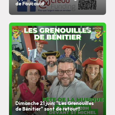
de Foucauld
article
Dimanche 21 juin: "Les Grenouilles
de Bénitier" sont de retour!!