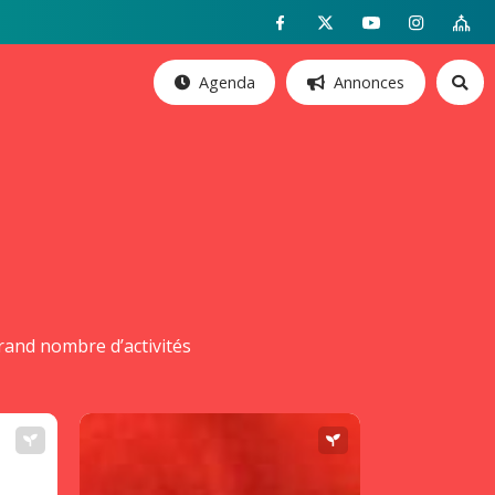
Agenda
Annonces
and nombre d’activités