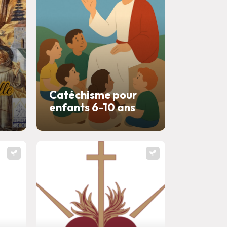
Catéchisme pour
enfants 6-10 ans