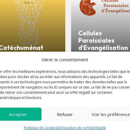
Cellules
Paroissiales
Catéchuménat
d’Evangélisation
Gérer le consentement
r offrir les meilleures expériences, nous utilisons des technologies telles que l
kies pour stocker et/ou accéder aux informations des appareils. Le fait de
sentir à ces technologies nous permettra de traiter des données telles que le
portement de navigation ou les ID uniques sur ce site. Le fait de ne pas consen
de retirer son consentement peut avoir un effet négatif sur certaines
actéristiques et fonctions.
Accepter
Refuser
Voir les préférenc
Politique de cookies
Déclaration de confidentialité