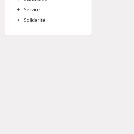
Service
Solidarité