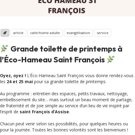
article
catéchisme adulte
evangélisation
service
Grande toilette de printemps à
l’Éco-Hameau Saint François
Oyez, oyez !
L’Éco-Hameau Saint François vous donne rendez-vous
les
24 et 25 mai
pour sa grande toilette de printemps.
Au programme : entretien des espaces, petits travaux, nettoyage,
embellissement du site… mais surtout un beau moment de partage,
de fraternité et de joie simple au service d’un lieu de vie inspiré par
l’esprit de
saint François d’Assise
.
Chacun peut venir selon ses possibilités, pour quelques heures ou
pour la journée. Toutes les bonnes volontés sont les bienvenues !