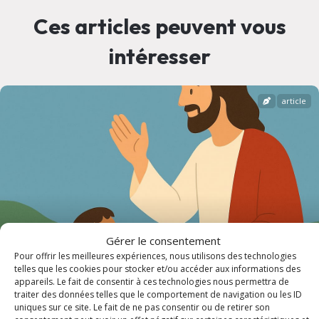
Ces articles peuvent vous
intéresser
article
Gérer le consentement
Pour offrir les meilleures expériences, nous utilisons des technologies
telles que les cookies pour stocker et/ou accéder aux informations des
appareils. Le fait de consentir à ces technologies nous permettra de
traiter des données telles que le comportement de navigation ou les ID
Inscriptions au Catéchisme pour enfants -
uniques sur ce site. Le fait de ne pas consentir ou de retirer son