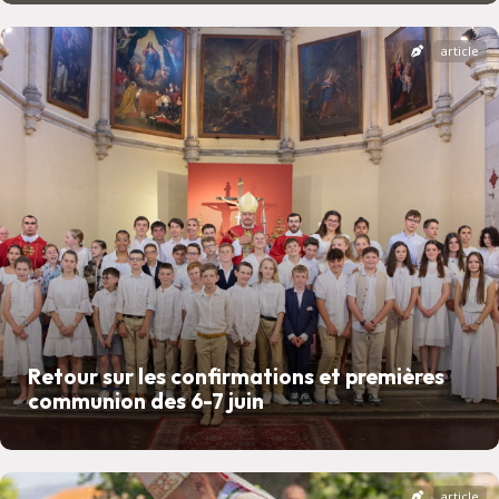
article
Retour sur les confirmations et premières
communion des 6-7 juin
article