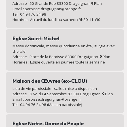
Adresse : 50 Grande Rue 83300 Draguignan
Plan
Email : paroisse.draguignan@orange.fr
Tel : 04 94 76 34 98
Horaires : Accueil du lundi au samedi : 9h30-11h30
Eglise Saint-Michel
Messe dominicale, messe quotidienne en été, liturgie avec
chorale
Adresse : Place de la Paroisse 83300 Draguignan
Plan
Horaires : Eglise ouverte en journée toute la semaine
Maison des Œuvres (ex-CLOU)
Lieu de vie paroissiale - salles mise à disposition
Adresse : 8 Av. du 4 Septembre 83300 Draguignan
Plan
Email : paroisse.draguignan@orange.fr
Tel : 04 94 76 34 98 (Maison paroissiale)
Eglise Notre-Dame du Peuple