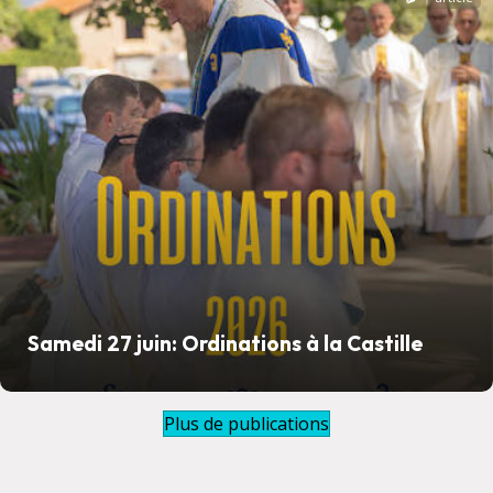
Samedi 27 juin: Ordinations à la Castille
Plus de publications