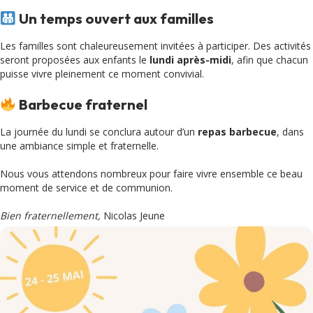
Un temps ouvert aux familles
Les familles sont chaleureusement invitées à participer. Des activités
seront proposées aux enfants le
lundi après-midi
, afin que chacun
puisse vivre pleinement ce moment convivial.
Barbecue fraternel
La journée du lundi se conclura autour d’un
repas barbecue
, dans
une ambiance simple et fraternelle.
Nous vous attendons nombreux pour faire vivre ensemble ce beau
moment de service et de communion.
Bien fraternellement,
Nicolas Jeune