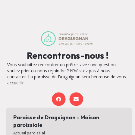
Rencontrons-nous !
Vous souhaitez rencontrer un prêtre, avez une question,
voulez prier ou nous rejoindre ? N’hésitez pas à nous
contacter. La paroisse de Draguignan sera heureuse de vous
accueillir
Paroisse de Draguignan – Maison
paroissiale
Accueil paroissial