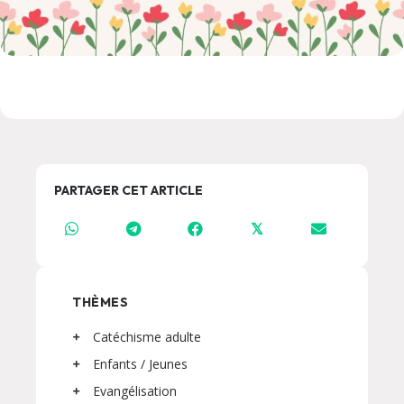
PARTAGER CET ARTICLE
𝕏
THÈMES
Catéchisme adulte
Enfants / Jeunes
Evangélisation