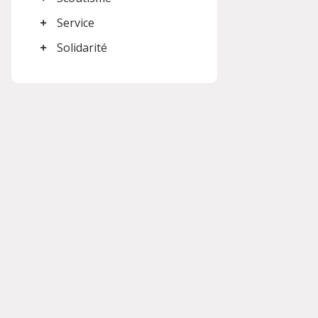
Service
Solidarité