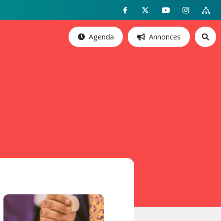
Agenda
Annonces