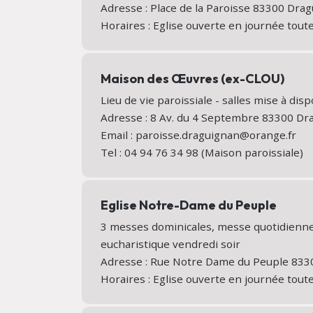
Adresse : Place de la Paroisse 83300 Dr
Horaires : Eglise ouverte en journée tout
Maison des Œuvres (ex-CLOU)
Lieu de vie paroissiale - salles mise à disp
Adresse : 8 Av. du 4 Septembre 83300 D
Email : paroisse.draguignan@orange.fr
Tel : 04 94 76 34 98 (Maison paroissiale)
Eglise Notre-Dame du Peuple
3 messes dominicales, messe quotidienne
eucharistique vendredi soir
Adresse : Rue Notre Dame du Peuple 83
Horaires : Eglise ouverte en journée tout