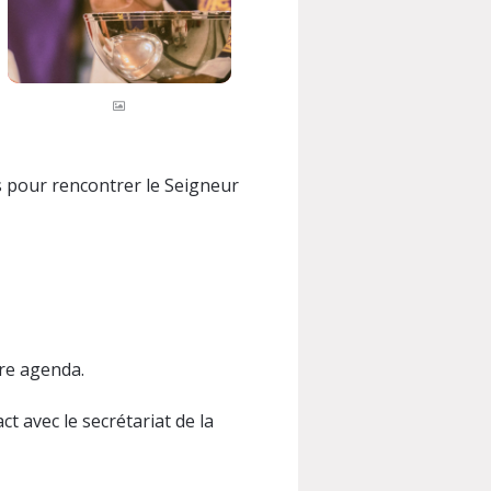
 pour rencontrer le Seigneur
tre agenda.
t avec le secrétariat de la