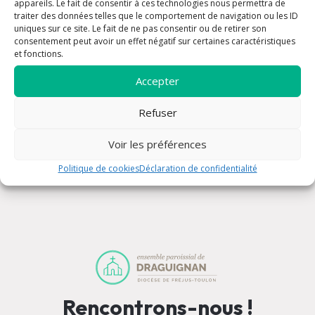
appareils. Le fait de consentir à ces technologies nous permettra de
traiter des données telles que le comportement de navigation ou les ID
uniques sur ce site. Le fait de ne pas consentir ou de retirer son
consentement peut avoir un effet négatif sur certaines caractéristiques
et fonctions.
Accepter
Refuser
Messe du Dimanche
Voir les préférences
Politique de cookies
Déclaration de confidentialité
Rencontrons-nous !