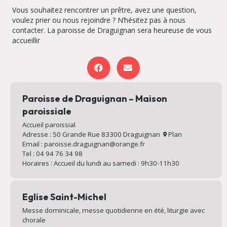
Vous souhaitez rencontrer un prêtre, avez une question,
voulez prier ou nous rejoindre ? N’hésitez pas à nous
contacter. La paroisse de Draguignan sera heureuse de vous
accueillir
Paroisse de Draguignan – Maison
paroissiale
Accueil paroissial
Adresse : 50 Grande Rue 83300 Draguignan
Plan
Email : paroisse.draguignan@orange.fr
Tel : 04 94 76 34 98
Horaires : Accueil du lundi au samedi : 9h30-11h30
Eglise Saint-Michel
Messe dominicale, messe quotidienne en été, liturgie avec
chorale