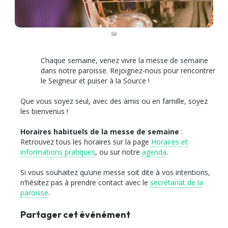
Chaque semaine, venez vivre la messe de semaine
dans notre paroisse. Rejoignez-nous pour rencontrer
le Seigneur et puiser à la Source !
Que vous soyez seul, avec des amis ou en famille, soyez
les bienvenus !
Horaires habituels de la messe de semaine
:
Retrouvez tous les horaires sur la page
Horaires et
informations pratiques
, ou sur notre
agenda
.
Si vous souhaitez qu’une messe soit dite à vos intentions,
n’hésitez pas à prendre contact avec le
secrétariat de la
paroisse
.
Partager cet événément