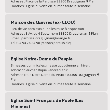
Adresse : Place de la Paroisse 83300 Draguignan
Plan
Horaires : Eglise ouverte en journée toute la semaine
Maison des Œuvres (ex-CLOU)
Lieu de vie paroissiale - salles mise à disposition
Adresse : 8 Av. du 4 Septembre 83300 Draguignan
Plan
Email : paroisse.draguignan@orange.fr
Tel : 04 94 76 34 98 (Maison paroissiale)
Eglise Notre-Dame du Peuple
3 messes dominicales, messe quotidienne en hiver,
adoration eucharistique vendredi soir
Adresse : Rue Notre Dame du Peuple 83300 Draguignan
Plan
Horaires : Eglise ouverte en journée toute la semaine
Eglise Saint François de Paule (Les
Minimes)