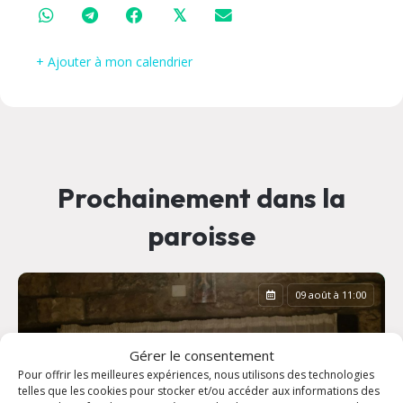
𝕏
+ Ajouter à mon calendrier
Prochainement dans la
paroisse
09 août à 11:00
Gérer le consentement
Pour offrir les meilleures expériences, nous utilisons des technologies
telles que les cookies pour stocker et/ou accéder aux informations des