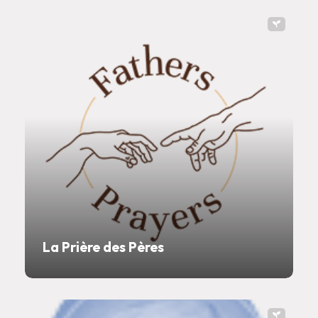
La Prière des Pères