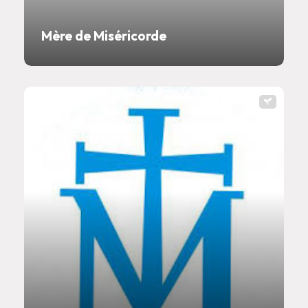
Mère de Miséricorde