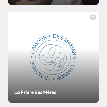
La Prière des Mères