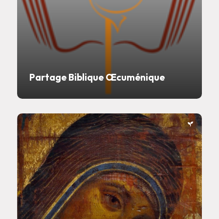
Partage Biblique Œcuménique