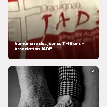
Aumônerie des jeunes 11-18 ans -
Association JADE