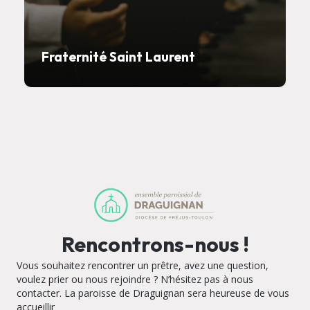
Fraternité Saint Laurent
Rencontrons-nous !
Vous souhaitez rencontrer un prêtre, avez une question,
voulez prier ou nous rejoindre ? N’hésitez pas à nous
contacter. La paroisse de Draguignan sera heureuse de vous
accueillir