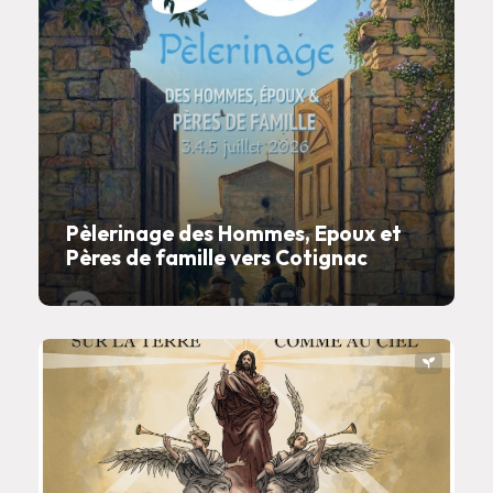
Pèlerinage des Hommes, Epoux et
Pères de famille vers Cotignac