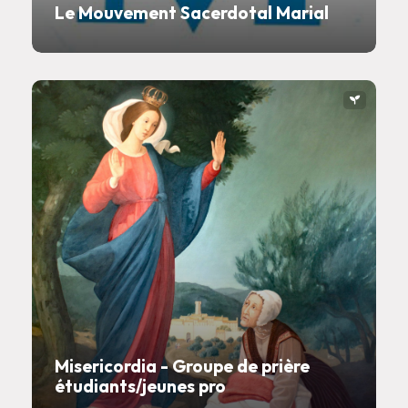
Le Mouvement Sacerdotal Marial
Misericordia - Groupe de prière
étudiants/jeunes pro