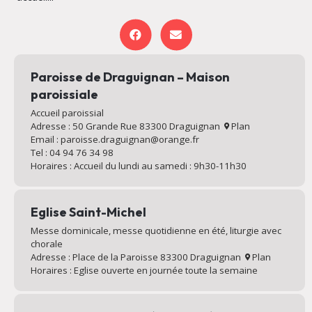
Paroisse de Draguignan – Maison
paroissiale
Accueil paroissial
Adresse : 50 Grande Rue 83300 Draguignan
Plan
Email : paroisse.draguignan@orange.fr
Tel : 04 94 76 34 98
Horaires : Accueil du lundi au samedi : 9h30-11h30
Eglise Saint-Michel
Messe dominicale, messe quotidienne en été, liturgie avec
chorale
Adresse : Place de la Paroisse 83300 Draguignan
Plan
Horaires : Eglise ouverte en journée toute la semaine