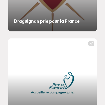
Draguignan prie pour la France