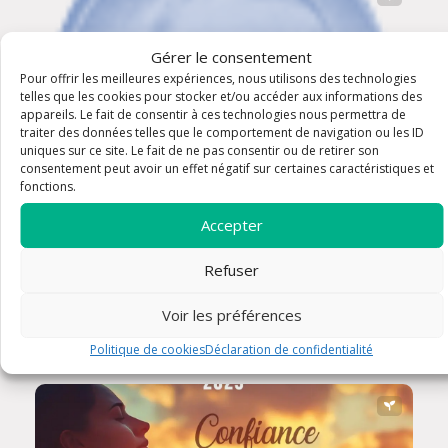
Gérer le consentement
Pour offrir les meilleures expériences, nous utilisons des technologies
telles que les cookies pour stocker et/ou accéder aux informations des
appareils. Le fait de consentir à ces technologies nous permettra de
traiter des données telles que le comportement de navigation ou les ID
uniques sur ce site. Le fait de ne pas consentir ou de retirer son
consentement peut avoir un effet négatif sur certaines caractéristiques et
fonctions.
Accepter
Refuser
Groupe Padre Pio
Voir les préférences
Politique de cookies
Déclaration de confidentialité