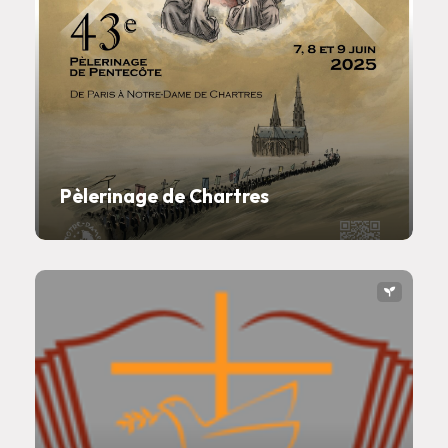
Pèlerinage de Chartres