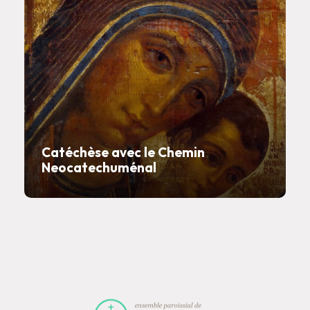
Catéchèse avec le Chemin
Neocatechuménal