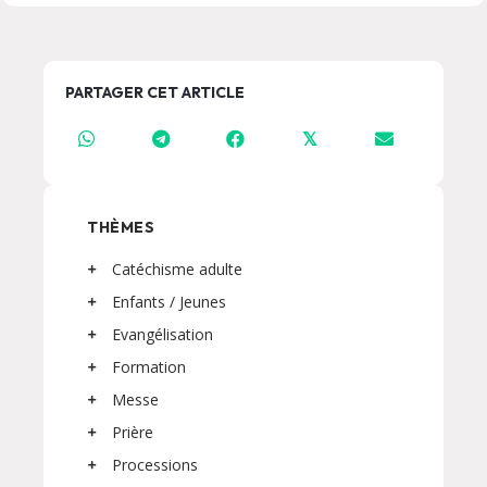
PARTAGER CET ARTICLE
𝕏
THÈMES
Catéchisme adulte
Enfants / Jeunes
Evangélisation
Formation
Messe
Prière
Processions