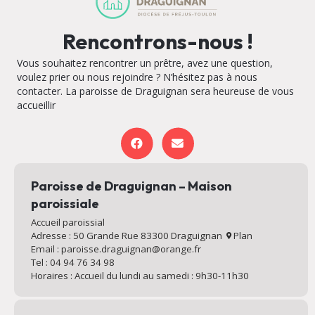
Rencontrons-nous !
Vous souhaitez rencontrer un prêtre, avez une question,
voulez prier ou nous rejoindre ? N’hésitez pas à nous
contacter. La paroisse de Draguignan sera heureuse de vous
accueillir
Paroisse de Draguignan – Maison
paroissiale
Accueil paroissial
Adresse : 50 Grande Rue 83300 Draguignan
Plan
Email : paroisse.draguignan@orange.fr
Tel : 04 94 76 34 98
Horaires : Accueil du lundi au samedi : 9h30-11h30