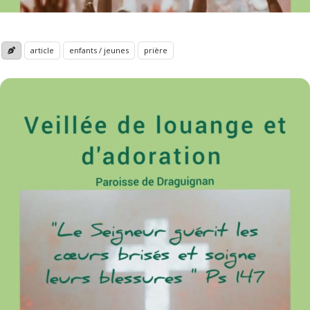
article
enfants / jeunes
prière