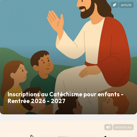
article
Inscriptions au Catéchisme pour enfants -
Rentrée 2026 - 2027
annonces