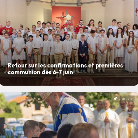
Retour sur les confirmations et premières
communion des 6-7 juin
article