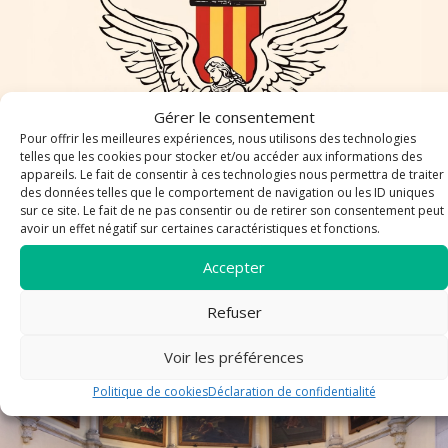
Gérer le consentement
Pour offrir les meilleures expériences, nous utilisons des technologies
telles que les cookies pour stocker et/ou accéder aux informations des
appareils. Le fait de consentir à ces technologies nous permettra de traiter
des données telles que le comportement de navigation ou les ID uniques
sur ce site. Le fait de ne pas consentir ou de retirer son consentement peut
avoir un effet négatif sur certaines caractéristiques et fonctions.
Accepter
Le Lien n°997- dimanche – 28 juin 2026
Refuser
Voir les préférences
article
Politique de cookies
Déclaration de confidentialité