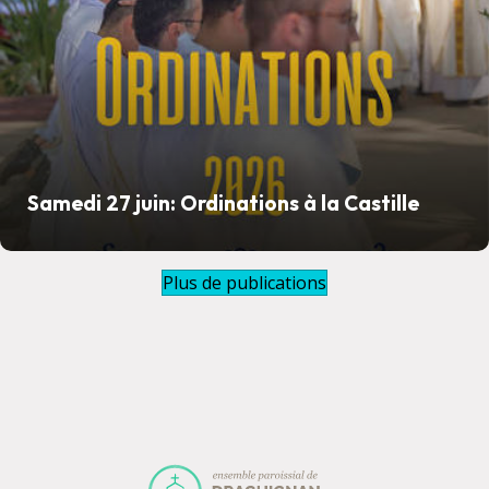
Samedi 27 juin: Ordinations à la Castille
Plus de publications