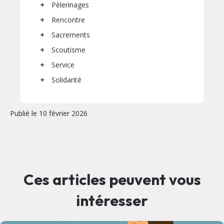
Pèlerinages
Rencontre
Sacrements
Scoutisme
Service
Solidarité
Publié le 10 février 2026
Ces articles peuvent vous
intéresser