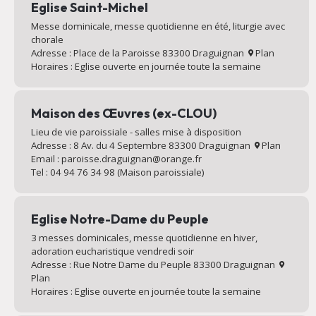
Eglise Saint-Michel
Messe dominicale, messe quotidienne en été, liturgie avec
chorale
Adresse : Place de la Paroisse 83300 Draguignan
Plan
Horaires : Eglise ouverte en journée toute la semaine
Maison des Œuvres (ex-CLOU)
Lieu de vie paroissiale - salles mise à disposition
Adresse : 8 Av. du 4 Septembre 83300 Draguignan
Plan
Email : paroisse.draguignan@orange.fr
Tel : 04 94 76 34 98 (Maison paroissiale)
Eglise Notre-Dame du Peuple
3 messes dominicales, messe quotidienne en hiver,
adoration eucharistique vendredi soir
Adresse : Rue Notre Dame du Peuple 83300 Draguignan
Plan
Horaires : Eglise ouverte en journée toute la semaine