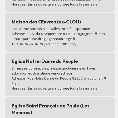
Horaires : Eglise ouverte en journée toute la semaine
Maison des Œuvres (ex-CLOU)
Lieu de vie paroissiale - salles mise à disposition
Adresse : 8 Av. du 4 Septembre 83300 Draguignan
Plan
Email : paroisse.draguignan@orange.fr
Tel : 04 94 76 34 98 (Maison paroissiale)
Eglise Notre-Dame du Peuple
3 messes dominicales, messe quotidienne en hiver,
adoration eucharistique vendredi soir
Adresse : Rue Notre Dame du Peuple 83300 Draguignan
Plan
Horaires : Eglise ouverte en journée toute la semaine
Eglise Saint François de Paule (Les
Minimes)