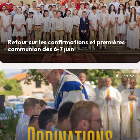
Retour sur les confirmations et premières
communion des 6-7 juin
article