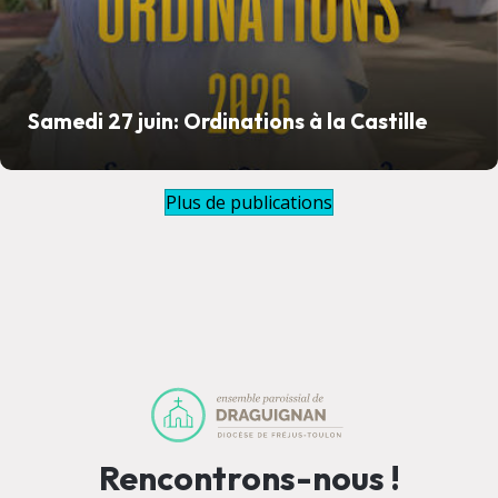
Samedi 27 juin: Ordinations à la Castille
Plus de publications
Rencontrons-nous !