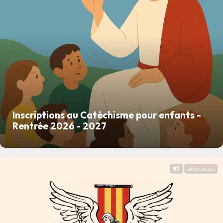
Inscriptions au Catéchisme pour enfants -
Rentrée 2026 - 2027
annonces