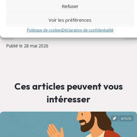
Refuser
Scoutisme
Service
Voir les préférences
Solidarité
Politique de cookies
Déclaration de confidentialité
Publié le 28 mai 2026
Ces articles peuvent vous
intéresser
article