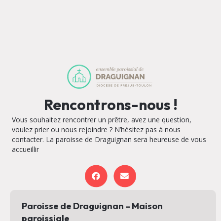
Rencontrons-nous !
Vous souhaitez rencontrer un prêtre, avez une question,
voulez prier ou nous rejoindre ? N’hésitez pas à nous
contacter. La paroisse de Draguignan sera heureuse de vous
accueillir
Paroisse de Draguignan – Maison
paroissiale