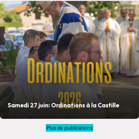
article
Samedi 27 juin: Ordinations à la Castille
Plus de publications