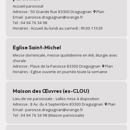
Accueil paroissial
Adresse : 50 Grande Rue 83300 Draguignan
Plan
Email : paroisse.draguignan@orange.fr
Tel : 04 94 76 34 98
Horaires : Accueil du lundi au samedi : 9h30-11h30
Eglise Saint-Michel
Messe dominicale, messe quotidienne en été, liturgie avec
chorale
Adresse : Place de la Paroisse 83300 Draguignan
Plan
Horaires : Eglise ouverte en journée toute la semaine
Maison des Œuvres (ex-CLOU)
Lieu de vie paroissiale - salles mise à disposition
Adresse : 8 Av. du 4 Septembre 83300 Draguignan
Plan
Email : paroisse.draguignan@orange.fr
Tel : 04 94 76 34 98 (Maison paroissiale)