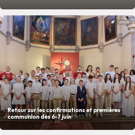
article
Retour sur les confirmations et premières
communion des 6-7 juin