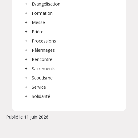
Evangélisation
Formation
Messe
Prière
Processions
Pèlerinages
Rencontre
Sacrements
Scoutisme
Service
Solidarité
Publié le 11 juin 2026