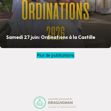
Samedi 27 juin: Ordinations à la Castille
Plus de publications