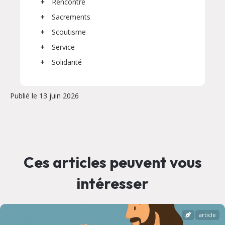
Rencontre
Sacrements
Scoutisme
Service
Solidarité
Publié le 13 juin 2026
Ces articles peuvent vous
intéresser
article