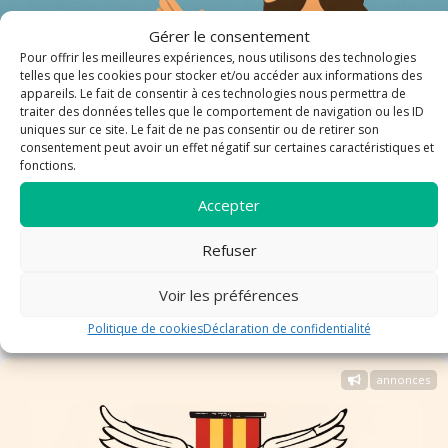
Gérer le consentement
Pour offrir les meilleures expériences, nous utilisons des technologies
telles que les cookies pour stocker et/ou accéder aux informations des
appareils. Le fait de consentir à ces technologies nous permettra de
traiter des données telles que le comportement de navigation ou les ID
uniques sur ce site. Le fait de ne pas consentir ou de retirer son
consentement peut avoir un effet négatif sur certaines caractéristiques et
fonctions.
Accepter
Refuser
Inscriptions au Catéchisme pour enfants -
Rentrée 2026 - 2027
Voir les préférences
Politique de cookies
Déclaration de confidentialité
annonces