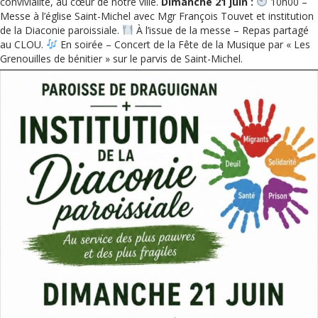
convivialité, au cœur de notre ville.
Dimanche 21 juin :
10h00 –
Messe à l’église Saint-Michel avec Mgr François Touvet et institution
de la Diaconie paroissiale.
À l’issue de la messe – Repas partagé
au CLOU.
En soirée – Concert de la Fête de la Musique par « Les
Grenouilles de bénitier » sur le parvis de Saint-Michel.