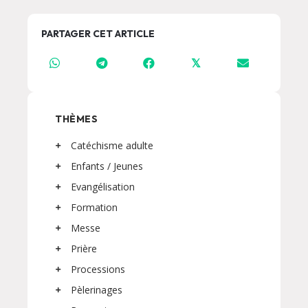
PARTAGER CET ARTICLE
𝕏
THÈMES
Catéchisme adulte
Enfants / Jeunes
Evangélisation
Formation
Messe
Prière
Processions
Pèlerinages