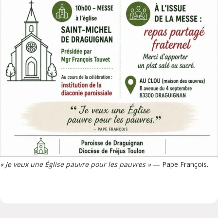
« Je veux une Église pauvre pour les pauvres »
— Pape François.