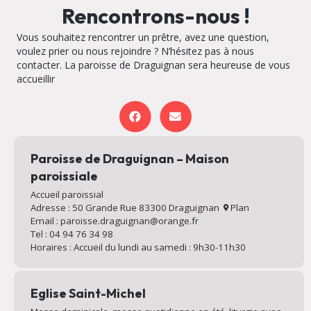
Rencontrons-nous !
Vous souhaitez rencontrer un prêtre, avez une question,
voulez prier ou nous rejoindre ? N’hésitez pas à nous
contacter. La paroisse de Draguignan sera heureuse de vous
accueillir
Paroisse de Draguignan – Maison
paroissiale
Accueil paroissial
Adresse : 50 Grande Rue 83300 Draguignan
Plan
Email : paroisse.draguignan@orange.fr
Tel : 04 94 76 34 98
Horaires : Accueil du lundi au samedi : 9h30-11h30
Eglise Saint-Michel