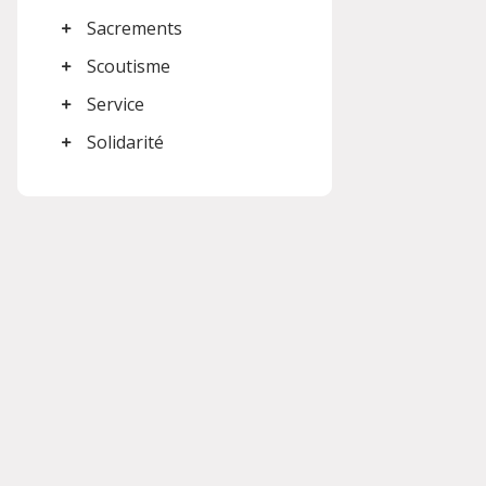
Sacrements
Scoutisme
Service
Solidarité