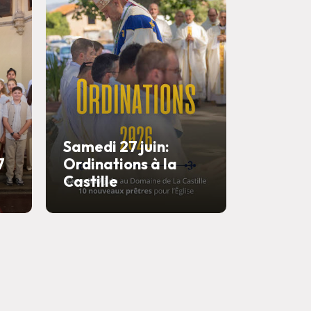
Samedi 27 juin:
7
Ordinations à la
Castille