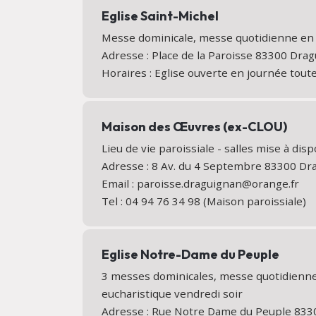
Eglise Saint-Michel
Messe dominicale, messe quotidienne en é
Adresse : Place de la Paroisse 83300 Dr
Horaires : Eglise ouverte en journée tout
Maison des Œuvres (ex-CLOU)
Lieu de vie paroissiale - salles mise à disp
Adresse : 8 Av. du 4 Septembre 83300 D
Email : paroisse.draguignan@orange.fr
Tel : 04 94 76 34 98 (Maison paroissiale)
Eglise Notre-Dame du Peuple
3 messes dominicales, messe quotidienne
eucharistique vendredi soir
Adresse : Rue Notre Dame du Peuple 83