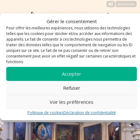
annonces
Gérer le consentement
Pour offrir les meilleures expériences, nous utilisons des technologies
telles que les cookies pour stocker et/ou accéder aux informations des
appareils. Le fait de consentir à ces technologies nous permettra de
traiter des données telles que le comportement de navigation ou les ID
uniques sur ce site. Le fait de ne pas consentir ou de retirer son
consentement peut avoir un effet négatif sur certaines caractéristiques et
fonctions.
Accepter
Refuser
Le Lien n°997- dimanche – 28 juin 2026
Voir les préférences
Politique de cookies
Déclaration de confidentialité
article