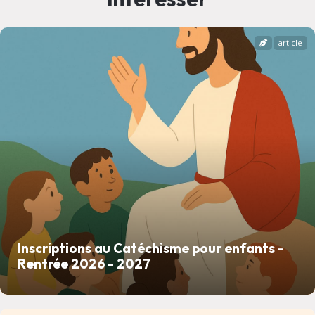
article
Inscriptions au Catéchisme pour enfants -
Rentrée 2026 - 2027