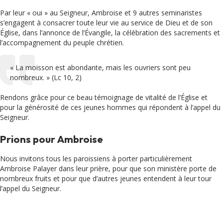
Par leur « oui » au Seigneur, Ambroise et 9 autres seminaristes
s’engagent à consacrer toute leur vie au service de Dieu et de son
Église, dans l’annonce de l’Évangile, la célébration des sacrements et
l’accompagnement du peuple chrétien.
« La moisson est abondante, mais les ouvriers sont peu
nombreux. » (Lc 10, 2)
Rendons grâce pour ce beau témoignage de vitalité de l’Église et
pour la générosité de ces jeunes hommes qui répondent à l’appel du
Seigneur.
Prions pour Ambroise
Nous invitons tous les paroissiens à porter particulièrement
Ambroise Palayer dans leur prière, pour que son ministère porte de
nombreux fruits et pour que d’autres jeunes entendent à leur tour
l’appel du Seigneur.