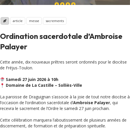
article
messe
sacrements
Ordination sacerdotale d’Ambroise
Palayer
Cette année, dix nouveaux prêtres seront ordonnés pour le diocèse
de Fréjus-Toulon.
Samedi 27 juin 2026 à 10h
Domaine de La Castille – Solliès-Ville
La paroisse de Draguignan s’associe à la joie de tout notre diocèse à
l’occasion de l’ordination sacerdotale d’
Ambroise Palayer
, qui
recevra le sacrement de l’Ordre le samedi 27 juin prochain.
Cette célébration marquera l’aboutissement de plusieurs années de
discernement, de formation et de préparation spirituelle.