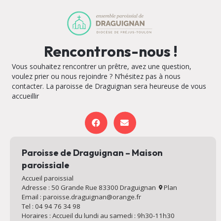
Rencontrons-nous !
Vous souhaitez rencontrer un prêtre, avez une question,
voulez prier ou nous rejoindre ? N’hésitez pas à nous
contacter. La paroisse de Draguignan sera heureuse de vous
accueillir
Paroisse de Draguignan – Maison
paroissiale
Accueil paroissial
Adresse : 50 Grande Rue 83300 Draguignan
Plan
Email : paroisse.draguignan@orange.fr
Tel : 04 94 76 34 98
Horaires : Accueil du lundi au samedi : 9h30-11h30