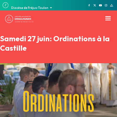
Diocèse de Fréjus-Toulon
Samedi 27 juin: Ordinations à la
Castille