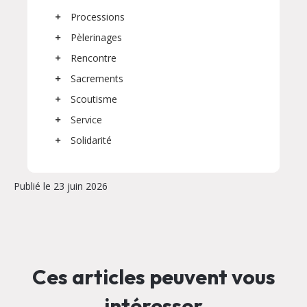
Processions
Pèlerinages
Rencontre
Sacrements
Scoutisme
Service
Solidarité
Publié le 23 juin 2026
Ces articles peuvent vous
intéresser