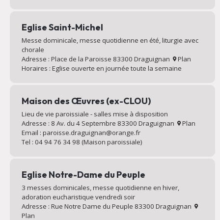
Eglise Saint-Michel
Messe dominicale, messe quotidienne en été, liturgie avec
chorale
Adresse : Place de la Paroisse 83300 Draguignan
Plan
Horaires : Eglise ouverte en journée toute la semaine
Maison des Œuvres (ex-CLOU)
Lieu de vie paroissiale - salles mise à disposition
Adresse : 8 Av. du 4 Septembre 83300 Draguignan
Plan
Email : paroisse.draguignan@orange.fr
Tel : 04 94 76 34 98 (Maison paroissiale)
Eglise Notre-Dame du Peuple
3 messes dominicales, messe quotidienne en hiver,
adoration eucharistique vendredi soir
Adresse : Rue Notre Dame du Peuple 83300 Draguignan
Plan