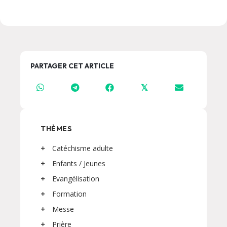
PARTAGER CET ARTICLE
𝕏
THÈMES
Catéchisme adulte
Enfants / Jeunes
Evangélisation
Formation
Messe
Prière