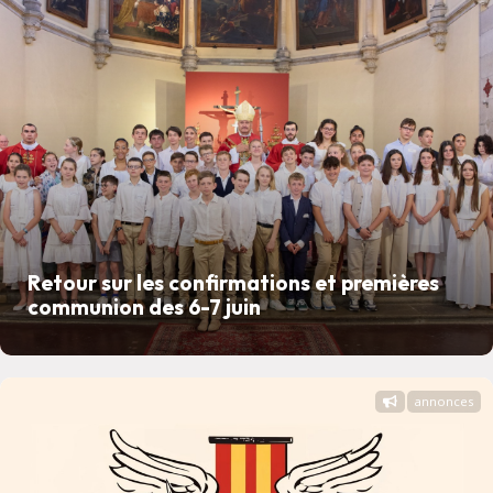
Retour sur les confirmations et premières
communion des 6-7 juin
annonces