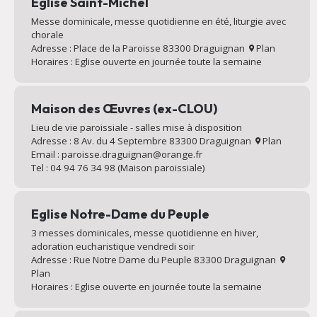
Eglise Saint-Michel
Messe dominicale, messe quotidienne en été, liturgie avec
chorale
Adresse : Place de la Paroisse 83300 Draguignan
Plan
Horaires : Eglise ouverte en journée toute la semaine
Maison des Œuvres (ex-CLOU)
Lieu de vie paroissiale - salles mise à disposition
Adresse : 8 Av. du 4 Septembre 83300 Draguignan
Plan
Email : paroisse.draguignan@orange.fr
Tel : 04 94 76 34 98 (Maison paroissiale)
Eglise Notre-Dame du Peuple
3 messes dominicales, messe quotidienne en hiver,
adoration eucharistique vendredi soir
Adresse : Rue Notre Dame du Peuple 83300 Draguignan
Plan
Horaires : Eglise ouverte en journée toute la semaine