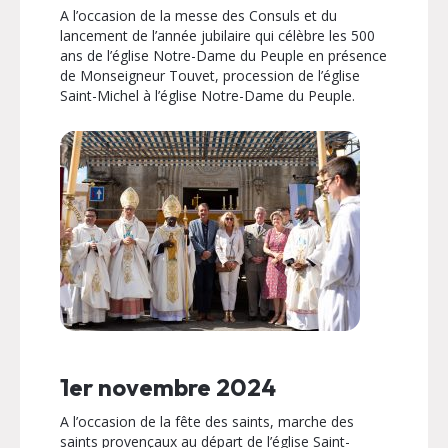
A l’occasion de la messe des Consuls et du
lancement de l’année jubilaire qui célèbre les 500
ans de l’église Notre-Dame du Peuple en présence
de Monseigneur Touvet, procession de l’église
Saint-Michel à l’église Notre-Dame du Peuple.
1er novembre 2024
A l’occasion de la fête des saints, marche des
saints provençaux au départ de l’église Saint-