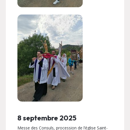
8 septembre 2025
Messe des Consuls, procession de l’église Saint-