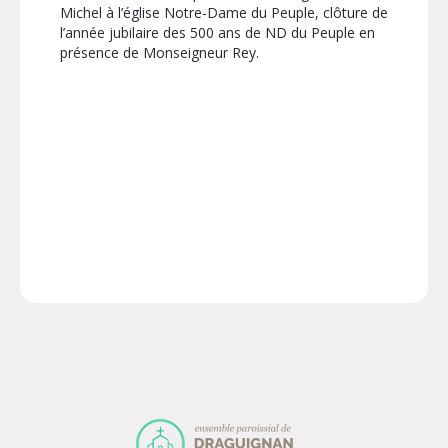
Michel à l’église Notre-Dame du Peuple, clôture de
l’année jubilaire des 500 ans de ND du Peuple en
présence de Monseigneur Rey.