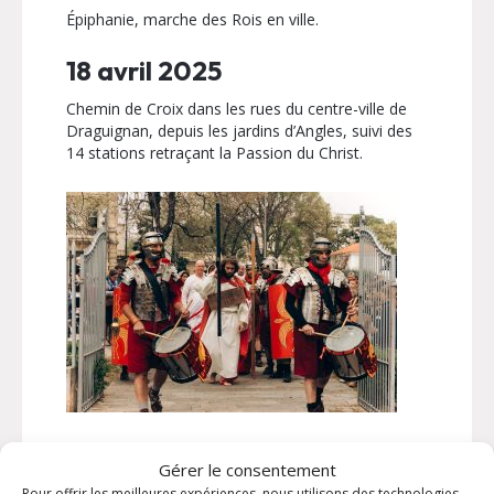
Épiphanie, marche des Rois en ville.
18 avril 2025
Chemin de Croix dans les rues du centre-ville de
Draguignan, depuis les jardins d’Angles, suivi des
14 stations retraçant la Passion du Christ.
Gérer le consentement
Pour offrir les meilleures expériences, nous utilisons des technologies