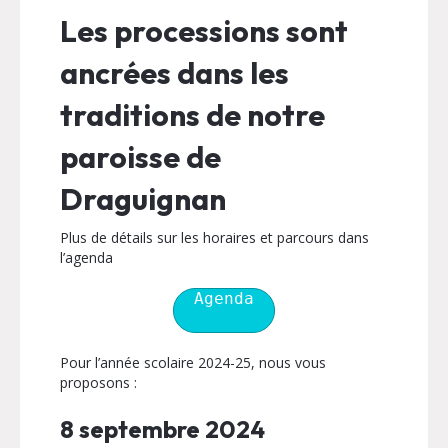
Les processions sont
ancrées dans les
traditions de notre
paroisse de
Draguignan
Plus de détails sur les horaires et parcours dans
l’agenda
Agenda
Pour l’année scolaire 2024-25, nous vous
proposons :
8 septembre 2024