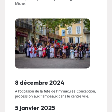
Michel.
8 décembre 2024
A l’occasion de la fête de l’Immaculée Conception,
procession aux flambeaux dans le centre ville.
5 janvier 2025