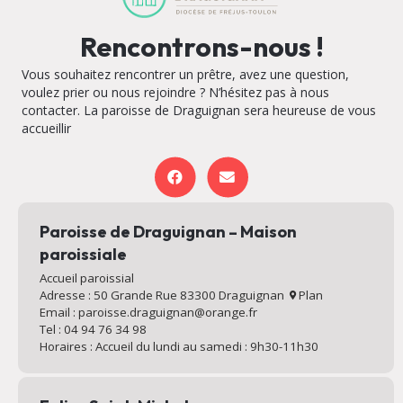
Rencontrons-nous !
Vous souhaitez rencontrer un prêtre, avez une question,
voulez prier ou nous rejoindre ? N’hésitez pas à nous
contacter. La paroisse de Draguignan sera heureuse de vous
accueillir
Paroisse de Draguignan – Maison
paroissiale
Accueil paroissial
Adresse : 50 Grande Rue 83300 Draguignan
Plan
Email : paroisse.draguignan@orange.fr
Tel : 04 94 76 34 98
Horaires : Accueil du lundi au samedi : 9h30-11h30