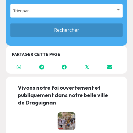
PARTAGER CETTE PAGE
𝕏
Vivons notre foi ouvertement et
publiquement dans notre belle ville
de Draguignan