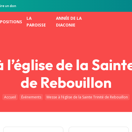
ire un don
LA
ANNÉE DE LA
POSITIONS
PAROISSE
DIACONIE
 l’église de la Sainte
de Rebouillon
Accueil
Événements
Messe à l’église de la Sainte Trinité de Rebouillon