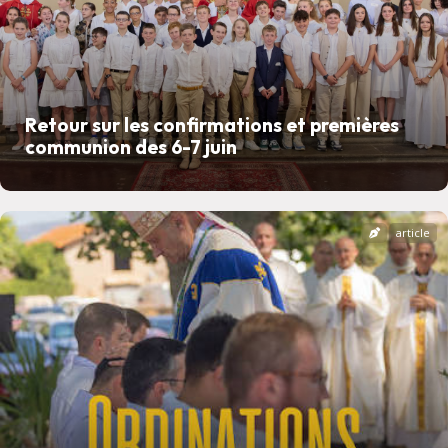
Retour sur les confirmations et premières
communion des 6-7 juin
article