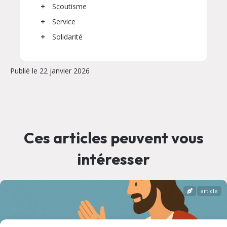
Scoutisme
Service
Solidarité
Publié le 22 janvier 2026
Ces articles peuvent vous
intéresser
article