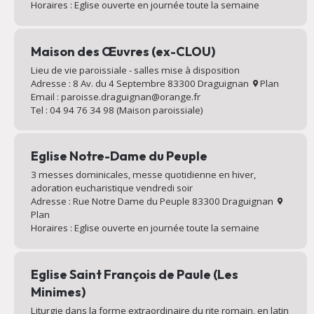
Horaires : Eglise ouverte en journée toute la semaine
Maison des Œuvres (ex-CLOU)
Lieu de vie paroissiale - salles mise à disposition
Adresse : 8 Av. du 4 Septembre 83300 Draguignan
Plan
Email : paroisse.draguignan@orange.fr
Tel : 04 94 76 34 98 (Maison paroissiale)
Eglise Notre-Dame du Peuple
3 messes dominicales, messe quotidienne en hiver,
adoration eucharistique vendredi soir
Adresse : Rue Notre Dame du Peuple 83300 Draguignan
Plan
Horaires : Eglise ouverte en journée toute la semaine
Eglise Saint François de Paule (Les
Minimes)
Liturgie dans la forme extraordinaire du rite romain, en latin