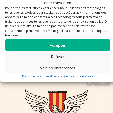
Gérer le consentement
Pour offrir les meilleures expériences, nous utilisons des technologies
telles que les cookies pour stocker et/ou accéder aux informations des
appareils. Le fait de consentir à ces technologies nous permettra de
traiter des données telles que le comportement de navigation ou les ID
uniques sur ce site. Le fait de ne pas consentir ou de retirer son
consentement peut avoir un effet négatif sur certaines caractéristiques et
fonctions.
Accepter
Inscriptions au Catéchisme pour enfants -
Refuser
Rentrée 2026 - 2027
Voir les préférences
Politique de cookies
Déclaration de confidentialité
annonces