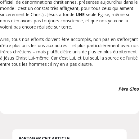
officiel, de dénominations chrétiennes, présentes aujourd’hui dans le
monde : c’est un constat très affligeant, pour tous ceux qui aiment
sincèrement le Christ) : Jésus a fondé
UNE
seule Église, même si
nous n’en avons pas toujours conscience, et que nos yeux ne la
voient pas encore réalisée sur terre.
Ainsi, tous nos efforts doivent être accomplis, non pas en s’efforçant
d’être plus unis les uns aux autres – et plus particulièrement avec nos
frères chrétiens – mais plutôt d’être unis de plus en plus étroitement
à Jésus Christ Lui-même. Car c’est Lui, et Lui seul, la source de l’unité
entre tous les hommes : il n’y en a pas d’autre.
Père Gino
PARTAGER CET ARTICLE