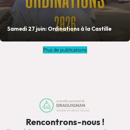
Samedi 27 juin: Ordinations à la Castille
Plus de publications
Rencontrons-nous !