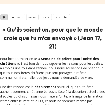
annonces
messe
prière
rencontre
« Qu’ils soient un, pour que le monde
croie que tu m’as envoyé » (Jean 17,
21)
Pour bien terminer cette
« Semaine de prière pour l’unité des
chrétiens »
, il est bon de nous rappeler les raisons pour lesquelles,
au moins une fois dans l’année, nous nous souvenons de prier pour
que tous nos frères chrétiens puissent partager la même
communion fraternelle, que Jésus nous a demandée de vivre.
Une des raisons est le
déchirement
spirituel, que toute âme
authentiquement chrétienne éprouve, face à la désunion actuelle des
disciples du Christ : Jésus nous invite à l’unité, à l’image de la relation
intime entre le Père et le Fils, et nous ne sommes même pas